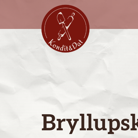
Bryllups