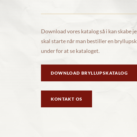
Download vores katalog så i kan skabe je
skal starte når man bestiller en bryllups
under for at se kataloget.
DOWNLOAD BRYLLUPSKATALOG
KONTAKT OS