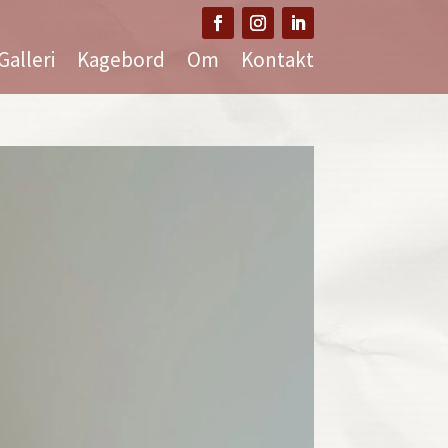
Galleri
Kagebord
Om
Kontakt