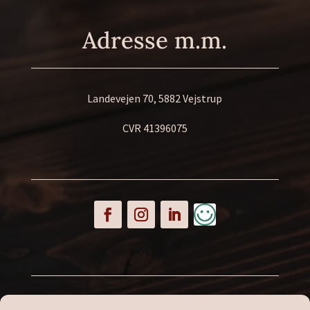
Adresse m.m.
Landevejen 70, 5882 Vejstrup
CVR 41396075