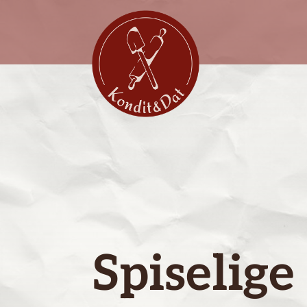
Spiselige