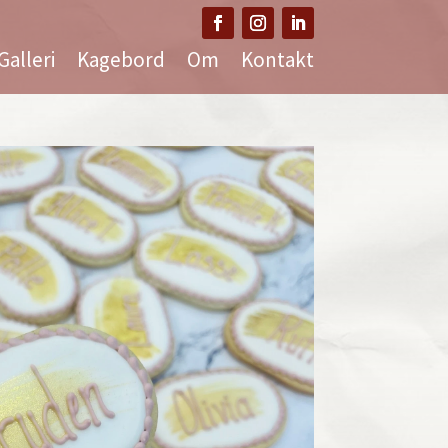
Galleri
Kagebord
Om
Kontakt