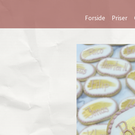
Forside
Priser