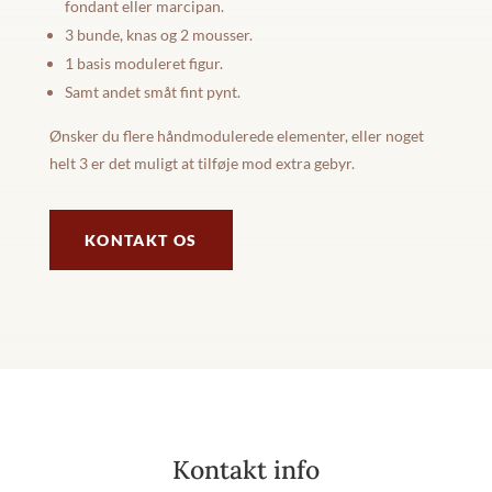
fondant eller marcipan.
3 bunde, knas og 2 mousser.
1 basis moduleret figur.
Samt andet småt fint pynt.
Ønsker du flere håndmodulerede elementer, eller noget
helt 3 er det muligt at tilføje mod extra gebyr.
KONTAKT OS
Kontakt info